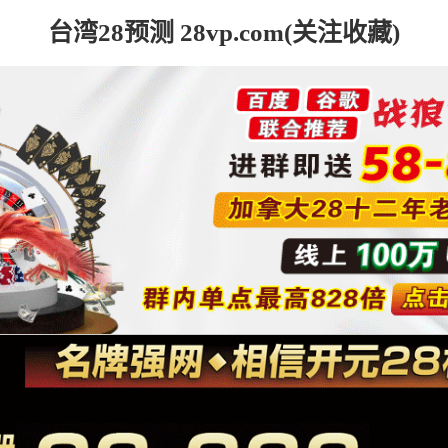
台湾28预测 28vp.com(关注收藏)