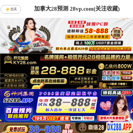
加拿大28预测 28vp.com(关注收藏)
白天