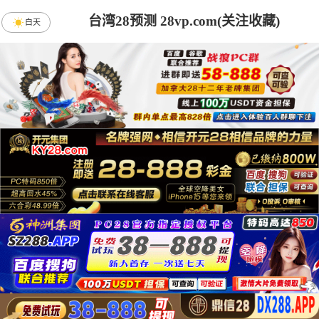
台湾28预测 28vp.com(关注收藏)
白天