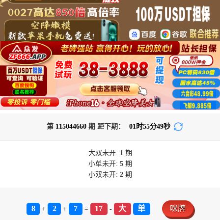
第
115044660
期 距下期：
01
时
55
分
49
秒
大双
未开:
1
期
小单
未开:
5
期
小双
未开:
2
期
8
2
7
17
大
单
咪牌
+
+
=
-