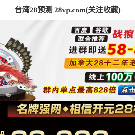
台湾28预测 28vp.com(关注收藏)