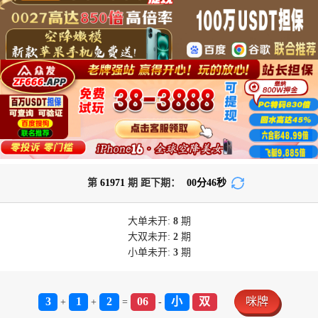
第
61971
期 距下期：
00
分
45
秒
大单
未开:
8
期
大双
未开:
2
期
小单
未开:
3
期
3
1
2
06
小
双
咪牌
+
+
=
-