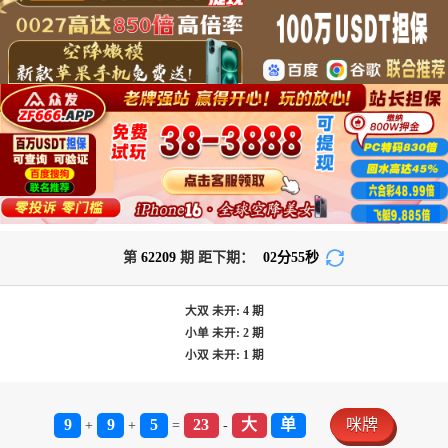
第
62209
期 距下期：
02
分
55
秒
大双
未开:
4
期
小单
未开:
2
期
小双
未开:
1
期
9
9
5
23
大
单
咪牌
+
+
=
-