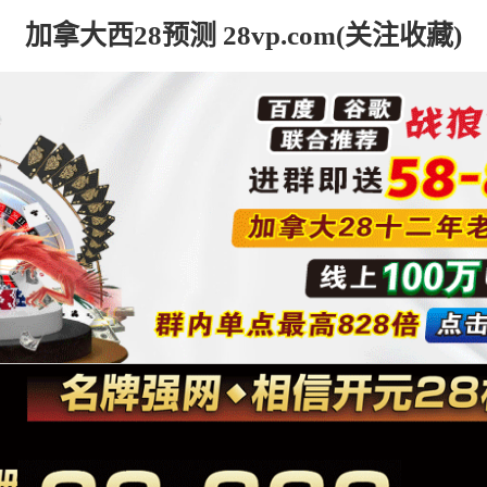
加拿大西28预测 28vp.com(关注收藏)