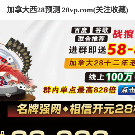
加拿大西28预测 28vp.com(关注收藏)