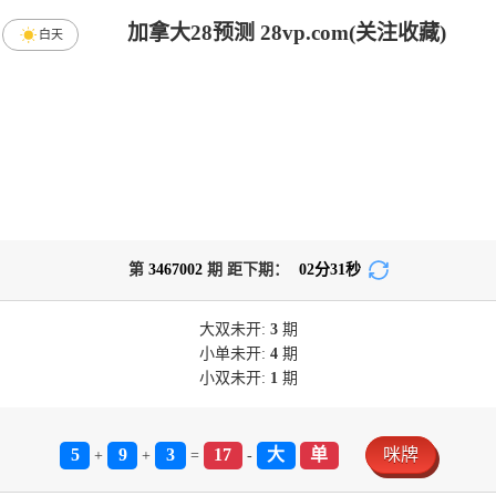
加拿大28预测 28vp.com(关注收藏)
白天
第
3467002
期 距下期：
02
分
31
秒
大双
未开:
3
期
小单
未开:
4
期
小双
未开:
1
期
5
9
3
17
大
单
咪牌
+
+
=
-