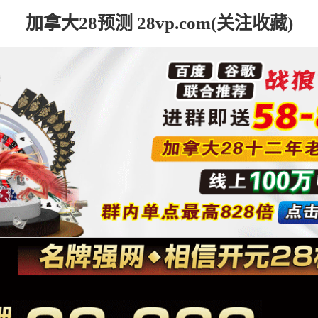
加拿大28预测 28vp.com(关注收藏)