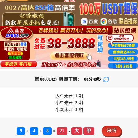
第
08081427
期 距下期：
00
分
48
秒
大单
未开:
1
期
小单
未开:
2
期
小双
未开:
3
期
9
4
8
21
大
单
咪牌
+
+
=
-