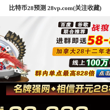
比特币28预测 28vp.com(关注收藏)